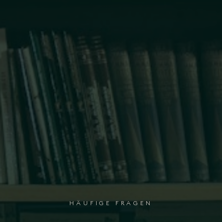
HÄUFIGE FRAGEN