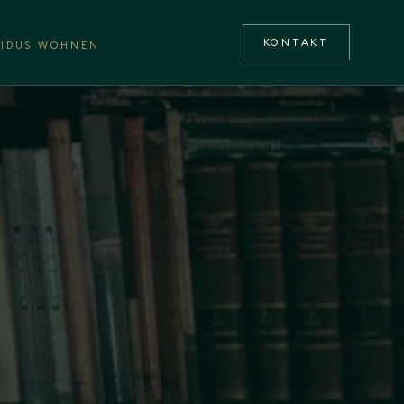
KONTAKT
VIDUS WOHNEN