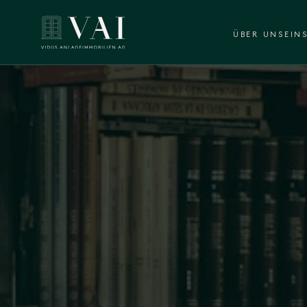
ÜBER UNS
EIN