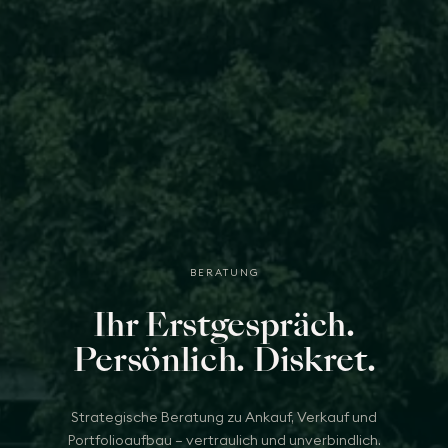
BERATUNG
Ihr Erstgespräch.
Persönlich. Diskret.
Strategische Beratung zu Ankauf, Verkauf und
Portfolioaufbau — vertraulich und unverbindlich.