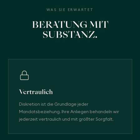
WAS SIE ERWARTET
BERATUNG MIT
SUBSTANZ.
Vertraulich
Diskretion ist die Grundlage jeder
Mandatsbeziehung. Ihre Anliegen behandeln wir
jederzeit vertraulich und mit größter Sorgfalt.