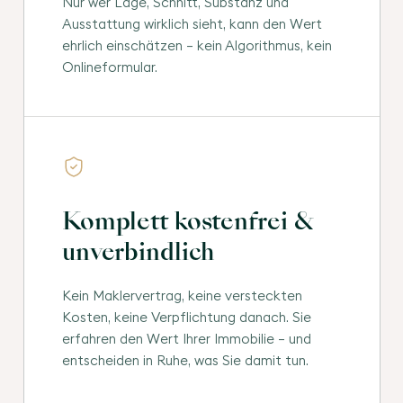
Nur wer Lage, Schnitt, Substanz und
Ausstattung wirklich sieht, kann den Wert
ehrlich einschätzen — kein Algorithmus, kein
Onlineformular.
Komplett kostenfrei &
unverbindlich
Kein Maklervertrag, keine versteckten
Kosten, keine Verpflichtung danach. Sie
erfahren den Wert Ihrer Immobilie — und
entscheiden in Ruhe, was Sie damit tun.