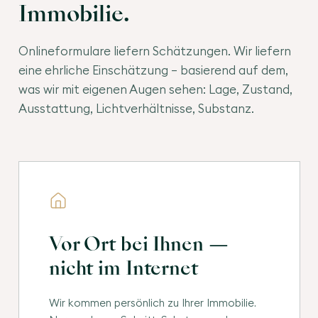
Immobilie.
Onlineformulare liefern Schätzungen. Wir liefern
eine ehrliche Einschätzung — basierend auf dem,
was wir mit eigenen Augen sehen: Lage, Zustand,
Ausstattung, Lichtverhältnisse, Substanz.
Vor Ort bei Ihnen —
nicht im Internet
Wir kommen persönlich zu Ihrer Immobilie.