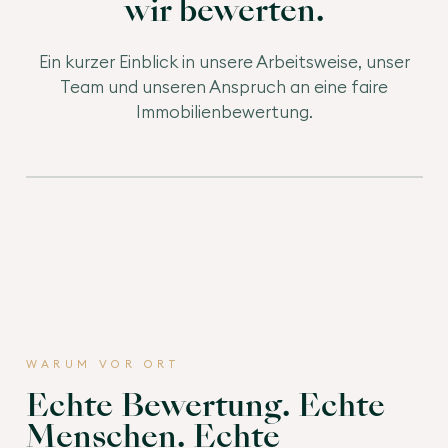
wir bewerten.
Ein kurzer Einblick in unsere Arbeitsweise, unser
Team und unseren Anspruch an eine faire
Immobilienbewertung.
WARUM VOR ORT
Echte Bewertung. Echte
Menschen. Echte