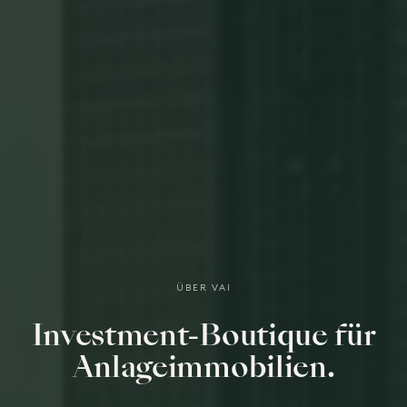
ÜBER VAI
Investment-Boutique für
Anlageimmobilien.