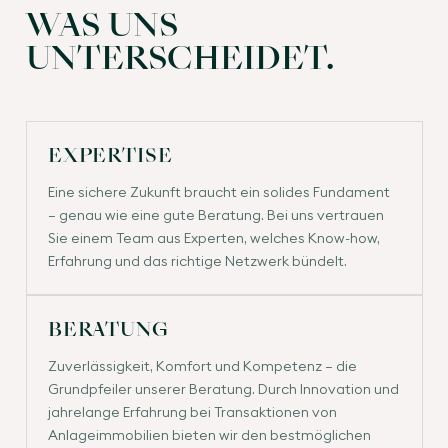
WAS UNS
UNTERSCHEIDET.
EXPERTISE
Eine sichere Zukunft braucht ein solides Fundament
– genau wie eine gute Beratung. Bei uns vertrauen
Sie einem Team aus Experten, welches Know-how,
Erfahrung und das richtige Netzwerk bündelt.
BERATUNG
Zuverlässigkeit, Komfort und Kompetenz – die
Grundpfeiler unserer Beratung. Durch Innovation und
jahrelange Erfahrung bei Transaktionen von
Anlageimmobilien bieten wir den bestmöglichen