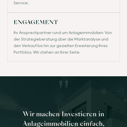
Service.
ENGAGEMENT
Ihr Ansprechpartner rund um Anlageimmobilien: Von
der Strategieberatung über die Marktanalyse und
den Verkauf bis hin zur gezielten Erweiterung Ihres
Portfolios. Wir stehen an Ihrer Seite.
"
Wir machen Investieren in
Anlageimmobilien einfach,