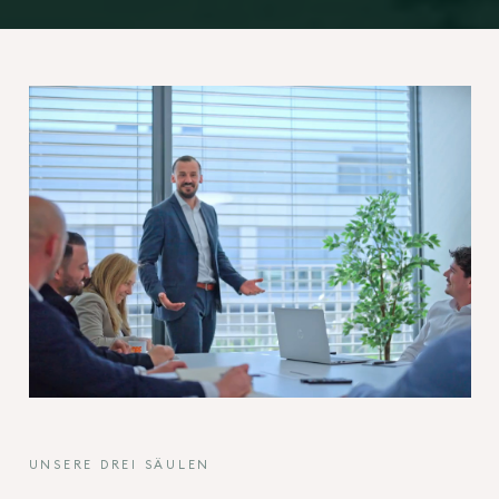
UNSERE DREI SÄULEN